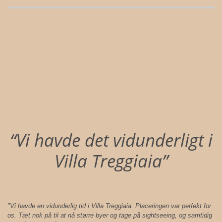
“Vi havde det vidunderligt i
Villa Treggiaia”
"Vi havde en vidunderlig tid i Villa Treggiaia. Placeringen var perfekt for
os. Tæt nok på til at nå større byer og tage på sightseeing, og samtidig