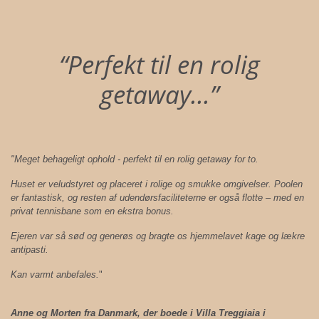
“Perfekt til en rolig
getaway...”
"Meget behageligt ophold - perfekt til en rolig getaway for to.
Huset er veludstyret og placeret i rolige og smukke omgivelser. Poolen
er fantastisk, og resten af udendørsfaciliteterne er også flotte – med en
privat tennisbane som en ekstra bonus.
Ejeren var så sød og generøs og bragte os hjemmelavet kage og lækre
antipasti.
Kan varmt anbefales.
"
Anne og Morten fra Danmark, der boede i Villa Treggiaia i