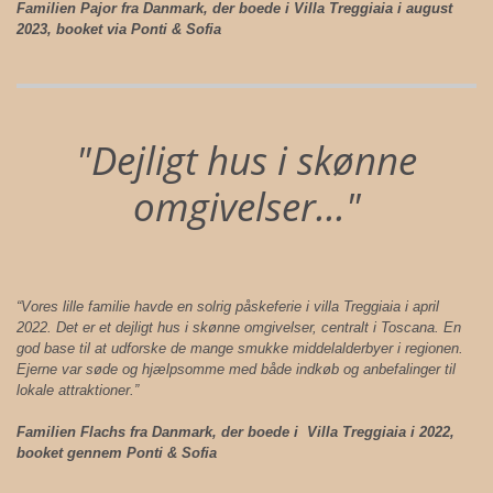
Familien Pajor fra Danmark, der boede i Villa Treggiaia i august
2023, booket via Ponti & Sofia
"Dejligt hus i skønne
omgivelser..."
“Vores lille familie havde en solrig påskeferie i villa Treggiaia i april
2022. Det er et dejligt hus i skønne omgivelser, centralt i Toscana. En
god base til at udforske de mange smukke middelalderbyer i regionen.
Ejerne var søde og hjælpsomme med både indkøb og anbefalinger til
lokale attraktioner.”
Familien Flachs fra Danmark, der boede i Villa Treggiaia i 2022,
booket gennem Ponti & Sofia