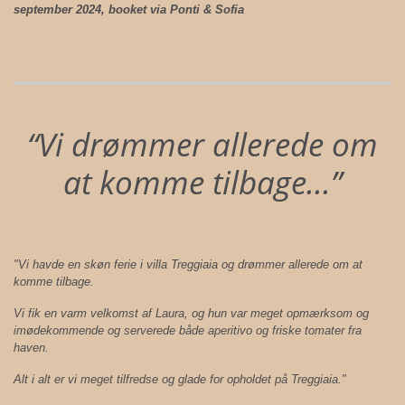
september 2024, booket via Ponti & Sofia
“Vi drømmer allerede om
at komme tilbage...”
"Vi havde en skøn ferie i villa Treggiaia og drømmer allerede om at
komme tilbage.
Vi fik en varm velkomst af Laura, og hun var meget opmærksom og
imødekommende og serverede både aperitivo og friske tomater fra
haven.
Alt i alt er vi meget tilfredse og glade for opholdet på Treggiaia."