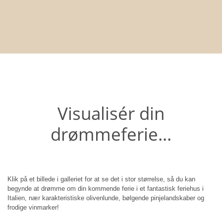
Visualisér din
drømmeferie...
Klik på et billede i galleriet for at se det i stor størrelse, så du kan
begynde at drømme om din kommende ferie i et fantastisk feriehus i
Italien, nær karakteristiske olivenlunde, bølgende pinjelandskaber og
frodige vinmarker!