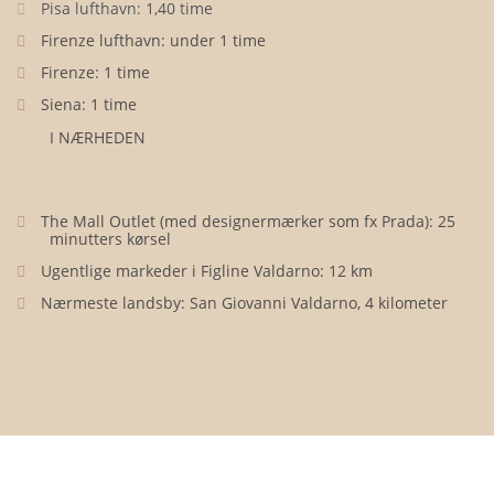
Pisa lufthavn: 1,40 time
Firenze lufthavn: under 1 time
Firenze: 1 time
Siena: 1 time
I NÆRHEDEN
The Mall Outlet (med designermærker som fx Prada): 25
minutters kørsel
Ugentlige markeder i Figline Valdarno: 12 km
Nærmeste landsby: San Giovanni Valdarno, 4 kilometer