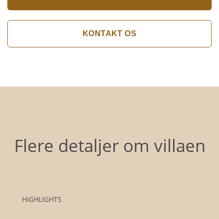
KONTAKT OS
Flere detaljer om villaen
HIGHLIGHTS