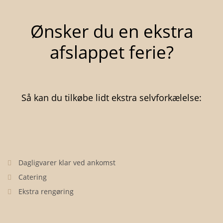
Ønsker du en ekstra
afslappet ferie?
Så kan du tilkøbe lidt ekstra selvforkælelse:
Dagligvarer klar ved ankomst
Catering
Ekstra rengøring