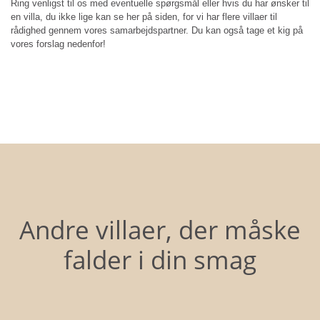
Ring venligst til os med eventuelle spørgsmål eller hvis du har ønsker til
en villa, du ikke lige kan se her på siden, for vi har flere villaer til
rådighed gennem vores samarbejdspartner. Du kan også tage et kig på
vores forslag nedenfor!
Andre villaer, der måske
falder i din smag