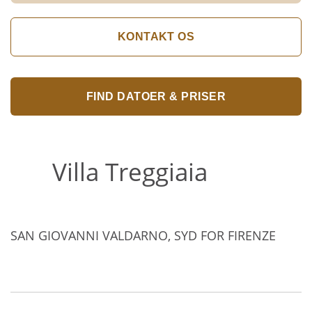
KONTAKT OS
FIND DATOER & PRISER
Villa Treggiaia
SAN GIOVANNI VALDARNO, SYD FOR FIRENZE