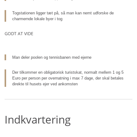
Togstationen ligger tæt på, så man kan nemt udforske de
charmernde lokale byer i tog
GODT AT VIDE
Man deler poolen og tennisbanen med ejerne
Der tilkommer en obligatorisk turistskat, normalt mellem 1 og 5
Euro per person per overnatning i max 7 dage, der skal betales
direkte til husets ejer ved ankomsten
Indkvartering