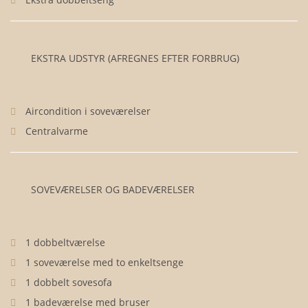
EKSTRA UDSTYR (AFREGNES EFTER FORBRUG)
Aircondition i soveværelser
Centralvarme
SOVEVÆRELSER OG BADEVÆRELSER
1 dobbeltværelse
1 soveværelse med to enkeltsenge
1 dobbelt sovesofa
1 badeværelse med bruser