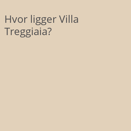
Hvor ligger Villa
Treggiaia?