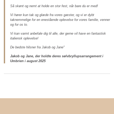
Så skønt og nemt at holde en stor fest, når bare du er med!
Vi hører kun tak og glæde fra vores gæster, og vi er dybt
taknemmelige for en enestående oplevelse for vores familie, venner
og for os to.
Vi kan varmt anbefale dig til alle, der gerne vil have en fantastisk
italiensk oplevelse!
De bedste hilsner fra Jakob og Jane"
Jakob og Jane, der holdte deres sølvbryllupsarrangement i
Umbrien i august 2025