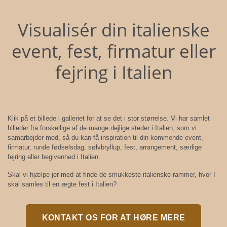
Visualisér din italienske
event, fest, firmatur eller
fejring i Italien
Klik på et billede i galleriet for at se det i stor størrelse. Vi har samlet
billeder fra forskellige af de mange dejlige steder i Italien, som vi
samarbejder med, så du kan få inspiration til din kommende event,
firmatur, runde fødselsdag, sølvbryllup, fest, arrangement, særlige
fejring eller begivenhed i Italien.
Skal vi hjælpe jer med at finde de smukkeste italienske rammer, hvor I
skal samles til en ægte fest i Italien?
KONTAKT OS FOR AT HØRE MERE