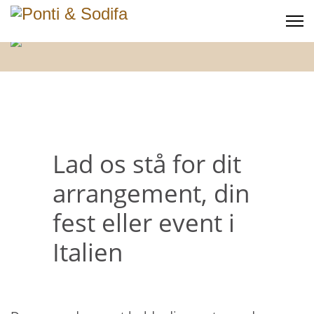
Lad os stå for dit
arrangement, din
fest eller event i
Italien