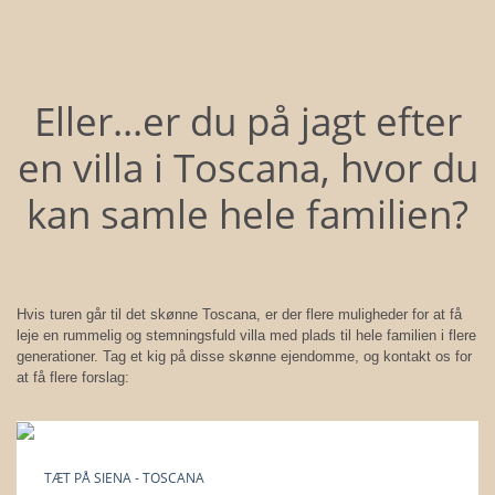
Eller...er du på jagt efter
en villa i Toscana, hvor du
kan samle hele familien?
Hvis turen går til det skønne Toscana, er der flere muligheder for at få
leje en rummelig og stemningsfuld villa med plads til hele familien i flere
generationer. Tag et kig på disse skønne ejendomme, og kontakt os for
at få flere forslag:
TÆT PÅ SIENA - TOSCANA