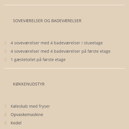
SOVEVÆRELSER OG BADEVÆRELSER
4 soveværelser med 4 badeværelser i stueetage
4 soveværelser med 4 badeværelser på første etage
1 gæstetoilet på første etage
KØKKENUDSTYR
Køleskab med fryser
Opvaskemaskine
Kedel