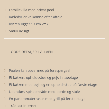
Familievilla med privat pool
Kæledyr er velkomne efter aftale
Kysten ligger 13 km væk
Smuk udsigt
GODE DETALJER I VILLAEN
Poolen kan opvarmes på forespørgsel
Et køkken, opholdsstue og pejs i stueetage
Et køkken med pejs og en opholdsstue på første etage
Udendørs spiseområde med borde og stole
En panoramaterrasse med grill på første etage
Trådløst internet