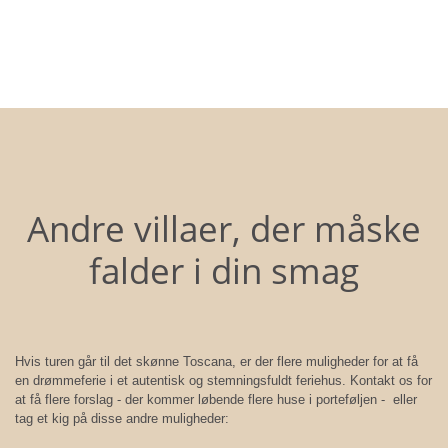
Andre villaer, der måske
falder i din smag
Hvis turen går til det skønne Toscana, er der flere muligheder for at få
en drømmeferie i et autentisk og stemningsfuldt feriehus. Kontakt os for
at få flere forslag - der kommer løbende flere huse i porteføljen - eller
tag et kig på disse andre muligheder: