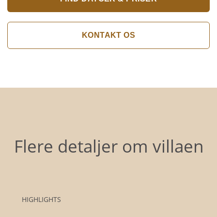
KONTAKT OS
Flere detaljer om villaen
HIGHLIGHTS