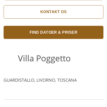
KONTAKT OS
FIND DATOER & PRISER
Villa Poggetto
GUARDISTALLO, LIVORNO, TOSCANA