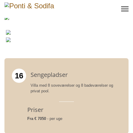
Sengepladser
16
Villa med 8 soveværelser og 8 badeværelser og
privat pool.
Priser
Fra € 7050
- per uge