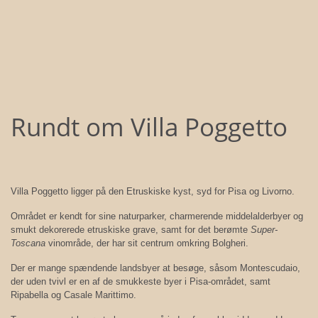
Rundt om Villa Poggetto
Villa Poggetto ligger på den Etruskiske kyst, syd for Pisa og Livorno.
Området er kendt for sine naturparker, charmerende middelalderbyer og
smukt dekorerede etruskiske grave, samt for det berømte
Super-
Toscana
vinområde, der har sit centrum omkring Bolgheri.
Der er mange spændende landsbyer at besøge, såsom Montescudaio,
der uden tvivl er en af de smukkeste byer i Pisa-området, samt
Ripabella og Casale Marittimo.