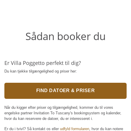
Sådan booker du
Er Villa Poggetto perfekt til dig?
Du kan tjekke tilgængelighed og priser her:
FIND DATOER & PRISER
Når du kigger efter priser og tilgængelighed, kommer du til vores
engelske partner Invitation To Tuscany's bookingsystem og kalender,
hvor du kan reservere de datoer, du er interesseret i.
Er du i tvivl? Så kontakt os eller
udfyld formularen
, hvor du kan notere