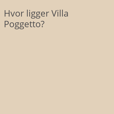
Hvor ligger Villa
Poggetto?