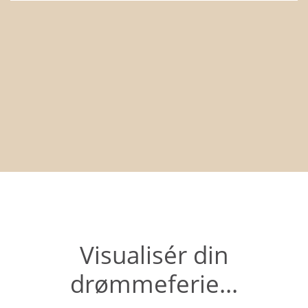
Visualisér din
drømmeferie...