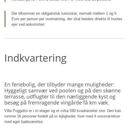
Der tilkommer en obligatorisk turistskat, normalt mellem 1 og 5
Euro per person per overnatning, der skal betales direkte til hustes
ejer ved ankomsten
Indkvartering
En feriebolig, der tilbyder mange muligheder:
Hyggeligt samvær ved poolen og på den skønne
terrasse, udflugter til den nærliggende kyst og
besøg på fremragende vingårde få km væk.
Villa Poggetto er i to etager og er cirka 590 kvadrameter stor. Den kan
rumme 16 personer fordelt på to lejligheder, hver med 4 soveværelser
med eget badeværelse.