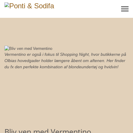
Vermentino er også i fokus til Shopping Night, hvor butikkerne på
Olbias hovedgader holder længere åbent om aftenen. Her finder
du fx den perfekte kombination af blondeundertøj og hvidvin!
Bliv ven med Vermentino